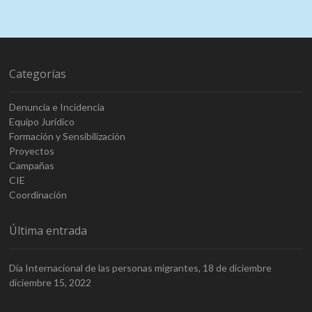
Categorías
Denuncia e Incidencia
Equipo Jurídico
Formación y Sensibilización
Proyectos
Campañas
CIE
Coordinación
Última entrada
Día Internacional de las personas migrantes, 18 de diciembre
diciembre 15, 2022