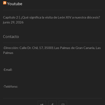
Youtube
Capítulo 2 | ¿Qué significa la visita de León XIV a nuestra diócesis?
junio 29, 2026
Contacto
·Dirección: Calle Dr. Chil, 17, 35001 Las Palmas de Gran Canaria, Las
Palmas
·Email:
·Teléfono:
Twitter
Facebook
Instagram