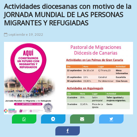
Actividades diocesanas con motivo de la
JORNADA MUNDIAL DE LAS PERSONAS
MIGRANTES Y REFUGIADAS
septiembre 19, 2022