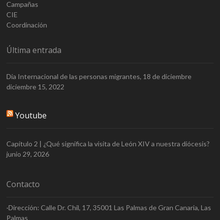
Campañas
CIE
Coordinación
Última entrada
Día Internacional de las personas migrantes, 18 de diciembre
diciembre 15, 2022
Youtube
Capítulo 2 | ¿Qué significa la visita de León XIV a nuestra diócesis?
junio 29, 2026
Contacto
·Dirección: Calle Dr. Chil, 17, 35001 Las Palmas de Gran Canaria, Las
Palmas