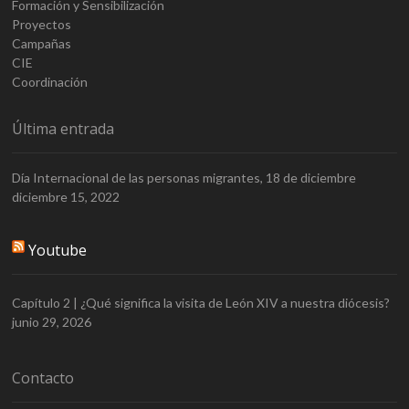
Formación y Sensibilización
Proyectos
Campañas
CIE
Coordinación
Última entrada
Día Internacional de las personas migrantes, 18 de diciembre
diciembre 15, 2022
Youtube
Capítulo 2 | ¿Qué significa la visita de León XIV a nuestra diócesis?
junio 29, 2026
Contacto