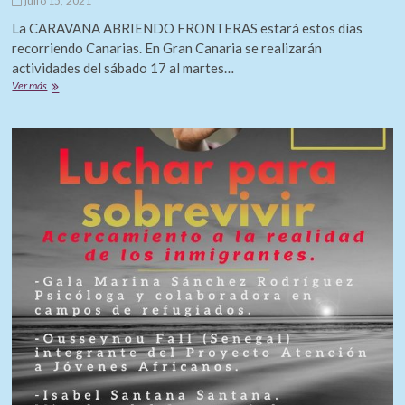
julio 15, 2021
La CARAVANA ABRIENDO FRONTERAS estará estos días
recorriendo Canarias. En Gran Canaria se realizarán
actividades del sábado 17 al martes…
Caravana
Ver más
ABRIENDO
FRONTERAS